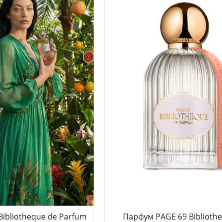
Bibliotheque de Parfum
Парфум PAGE 69 Biblioth