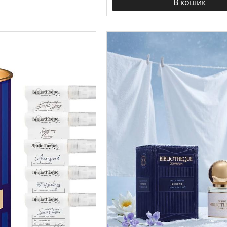
В кошик