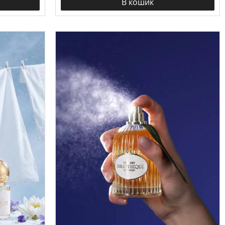
В кошик