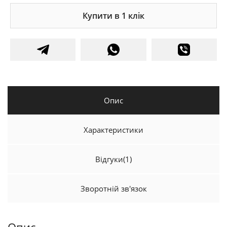
Купити в 1 клік
Опис
Характеристики
Відгуки
(1)
Зворотній зв'язок