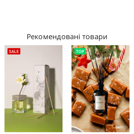
Рекомендовані товари
SALE
TOP