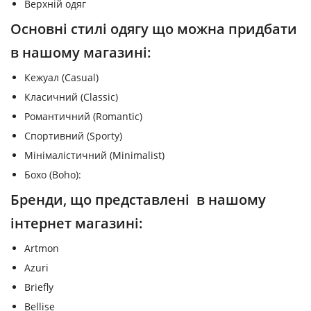
Верхній одяг
Основні стилі одягу що можна придбати
в нашому магазині:
Кежуал (Casual)
Класичний (Classic)
Романтичний (Romantic)
Спортивний (Sporty)
Мінімалістичний (Minimalist)
Бохо (Boho):
Бренди, що представлені в нашому
інтернет магазині:
Artmon
Azuri
Briefly
Bellise