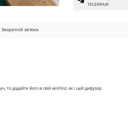
TELEGRAM
Зворотній зв'язок
 то додайте його в свій wishlist, як і цей дифузор.