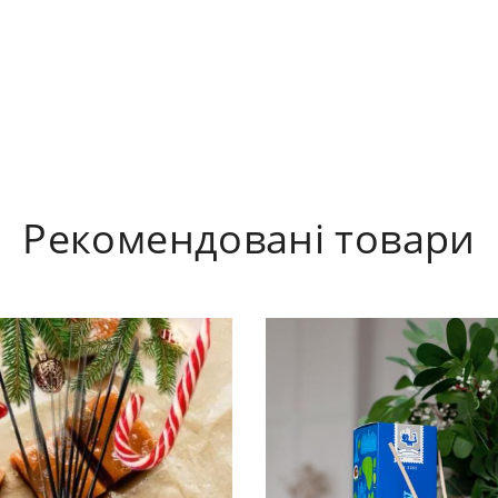
Рекомендовані товари