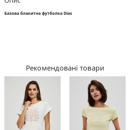
Опис
Базова блакитна футболка Dias
Рекомендовані товари