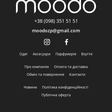
+38 (098) 351 51 51
moodozp@gmail.com
Одяг
Аксесуари
Парфумерія
Взуття
Про компанію
Оплата та доставка
Обмін та повернення
Контакти
Новини
Політика конфіденційності
Публічна оферта