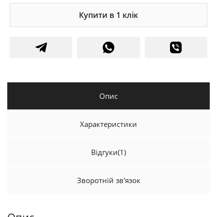
Купити в 1 клік
Опис
Характеристики
Відгуки
(1)
Зворотній зв'язок