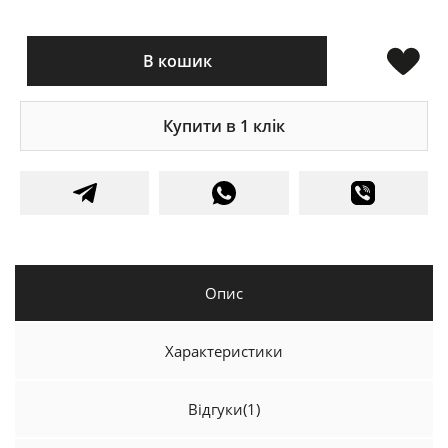
В кошик
Купити в 1 клік
Опис
Характеристики
Відгуки
(1)