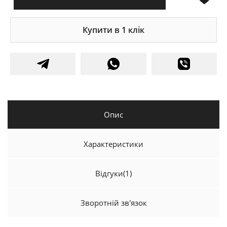
Купити в 1 клік
Опис
Характеристики
Відгуки
(1)
Зворотній зв'язок