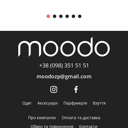
+38 (098) 351 51 51
moodozp@gmail.com
Одяг
Аксесуари
Парфумерія
Взуття
Про компанію
Оплата та доставка
Обмін та повернення
Контакти