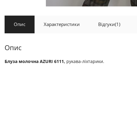
Опис
Характеристики
Відгуки
(1)
Опис
Блуза молочна AZURI 6111,
рукава-ліхтарики.