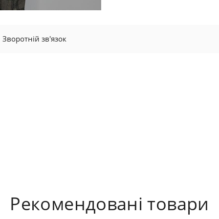
Зворотній зв'язок
Рекомендовані товари