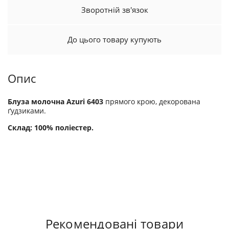
Зворотній зв'язок
До цього товару купують
Опис
Блуза молочна Azuri 6403
прямого крою, декорована
ґудзиками.
Склад: 100% поліестер.
Рекомендовані товари