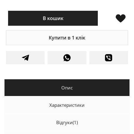
В кошик
Купити в 1 клік
Опис
Характеристики
Відгуки
(1)