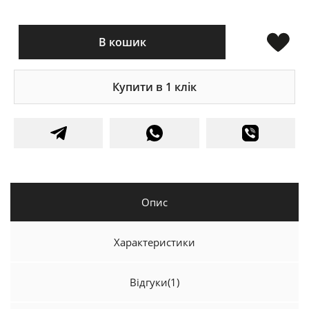
В кошик
Купити в 1 клік
Опис
Характеристики
Відгуки
(1)