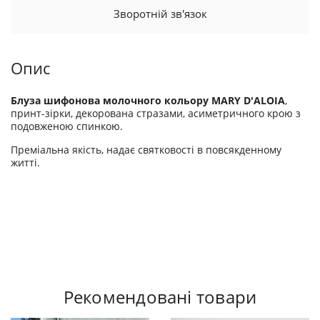
Зворотній зв'язок
Опис
Блуза шифонова молочного кольору MARY D'ALOIA
,
принт-зірки, декорована стразами, асиметричного крою з
подовженою спинкою.
Преміальна якість, надає святковості в повсякденному
житті.
Рекомендовані товари