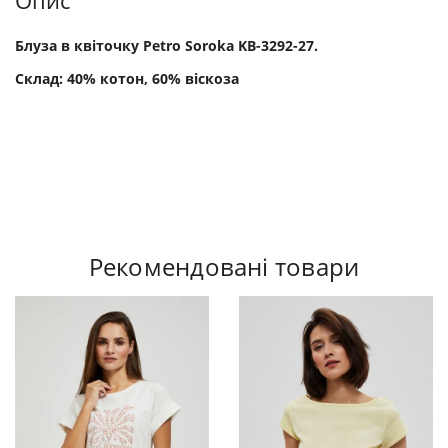
Опис
Блуза в квіточку Petro Soroka KB-3292-27.
Склад: 40% котон, 60% віскоза
Рекомендовані товари