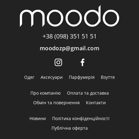
+38 (098) 351 51 51
moodozp@gmail.com
Одяг
Аксесуари
Парфумерія
Взуття
Про компанію
Оплата та доставка
Обмін та повернення
Контакти
Новини
Політика конфіденційності
Публічна оферта