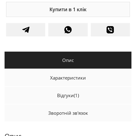
Купити в 1 клік
Опис
Характеристики
Відгуки
(1)
Зворотній зв'язок