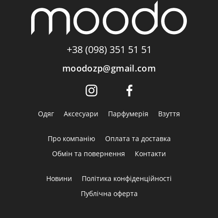
+38 (098) 351 51 51
moodozp@gmail.com
Одяг
Аксесуари
Парфумерія
Взуття
Про компанію
Оплата та доставка
Обмін та повернення
Контакти
Новини
Політика конфіденційності
Публічна оферта