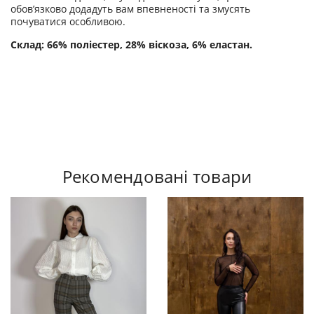
обов’язково додадуть вам впевненості та змусять
почуватися особливою.
Склад: 66% поліестер, 28% віскоза, 6% еластан.
Рекомендовані товари