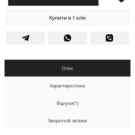
Купити в 1 клік
Опис
Характеристики
Відгуки
(1)
Зворотній зв'язок