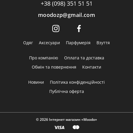
+38 (098) 351 51 51
moodozp@gmail.com
Одяг
Аксесуари
Парфумерія
Взуття
Про компанію
Оплата та доставка
Обмін та повернення
Контакти
Новини
Політика конфіденційності
Публічна оферта
© 2026 Інтернет магазин «Moodo»