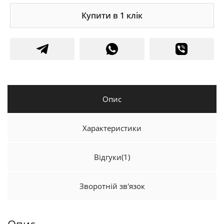
Купити в 1 клік
Опис
Характеристики
Відгуки
(1)
Зворотній зв'язок