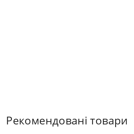
Рекомендовані товари