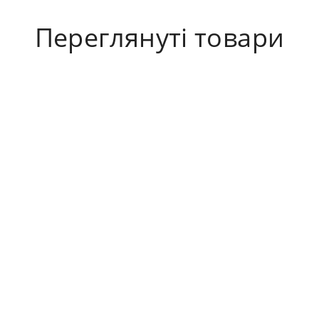
Переглянуті товари