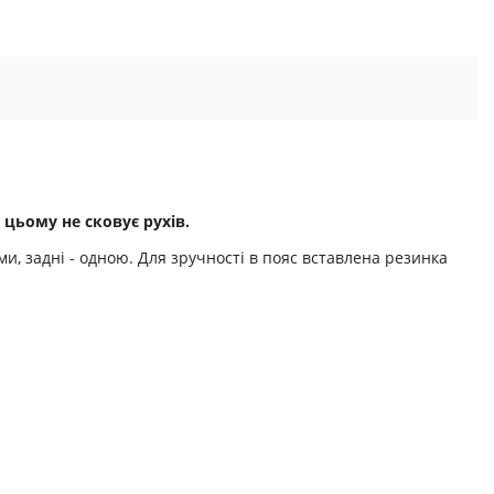
 цьому не сковує рухів.
, задні - одною. Для зручності в пояс вставлена резинка