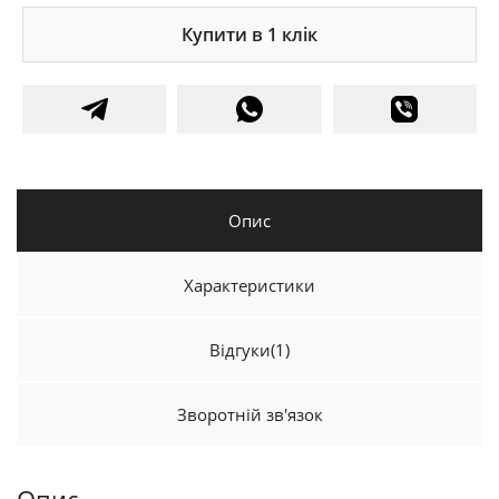
Купити в 1 клік
Опис
Характеристики
Відгуки
(1)
Зворотній зв'язок