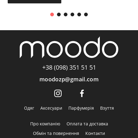
+38 (098) 351 51 51
moodozp@gmail.com
Одяг
Аксесуари
Парфумерія
Взуття
Про компанію
Оплата та доставка
Обмін та повернення
Контакти