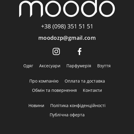
+38 (098) 351 51 51
moodozp@gmail.com
Одяг
Аксесуари
Парфумерія
Взуття
Про компанію
Оплата та доставка
Обмін та повернення
Контакти
Новини
Політика конфіденційності
Публічна оферта