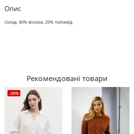
Опис
Склад: 80% віскоза, 20% поліамід
Рекомендовані товари
-20%