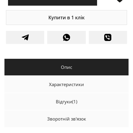
Купити в 1 клік
Опис
Характеристики
Відгуки
(1)
Зворотній зв'язок