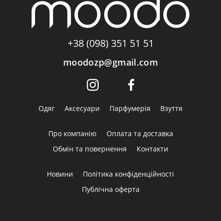
+38 (098) 351 51 51
moodozp@gmail.com
Одяг
Аксесуари
Парфумерія
Взуття
Про компанію
Оплата та доставка
Обмін та повернення
Контакти
Новини
Політика конфіденційності
Публічна оферта