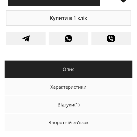
Купити в 1 клік
Опис
Характеристики
Відгуки
(1)
Зворотній зв'язок