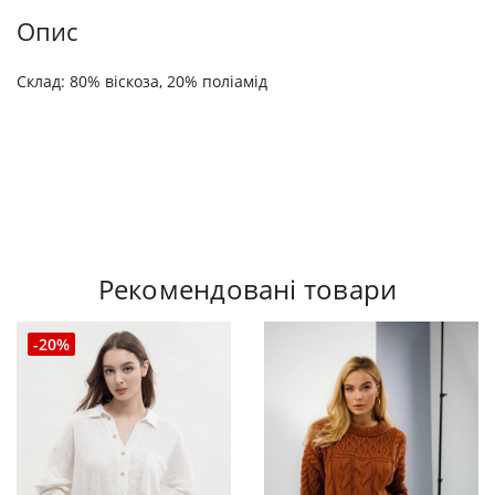
Опис
Склад: 80% віскоза, 20% поліамід
Рекомендовані товари
-20%