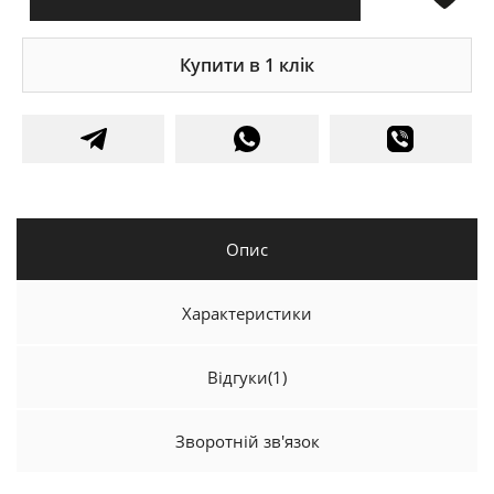
Купити в 1 клік
Опис
Характеристики
Відгуки
(1)
Зворотній зв'язок