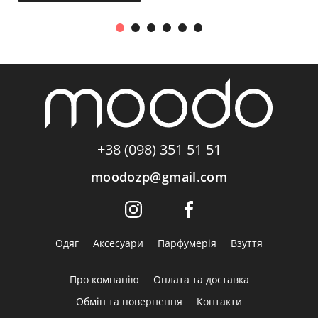
+38 (098) 351 51 51
moodozp@gmail.com
Одяг
Аксесуари
Парфумерія
Взуття
Про компанію
Оплата та доставка
Обмін та повернення
Контакти