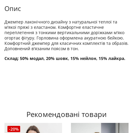
Опис
Джемпер лаконічного дизайну з натуральної теплої та
м'якої пряжі з еластаном. Комфортне еластичне
переплетення з тонкими вертикальними доріжками м'яко
огортає фігуру. Горловина оформлена акуратною бейкою.
Комфортний джемпер для класичних комплектів та образів.
Доповнений в'язаним поясом в тон.
Склад: 50% модал, 20% шовк, 15% нейлон, 15% лайкра.
Рекомендовані товари
-20%