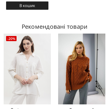
В кошик
Рекомендовані товари
-20%