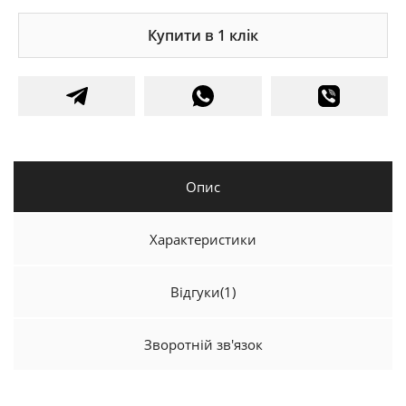
Купити в 1 клік
Опис
Характеристики
Відгуки
(1)
Зворотній зв'язок