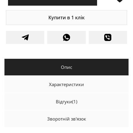
Купити в 1 клік
Опис
Характеристики
Відгуки
(1)
Зворотній зв'язок