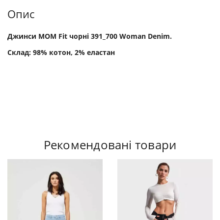
Опис
Джинси MOM Fit чорні 391_700 Woman Denim.
Склад: 98% котон, 2% еластан
Рекомендовані товари