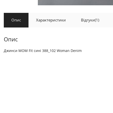
Опис
Характеристики
Відгуки
(1)
Опис
Джинси MOM Fit сині 388_102 Woman Denim