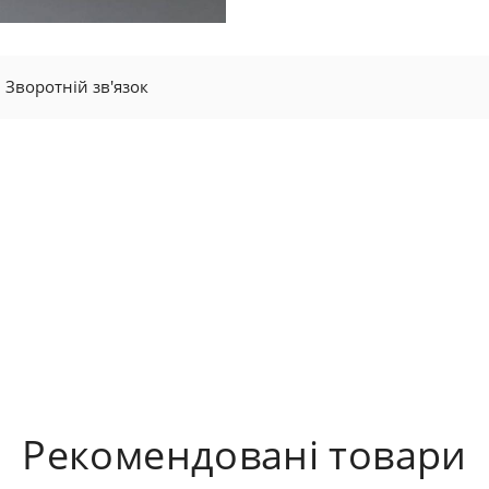
Зворотній зв'язок
Рекомендовані товари