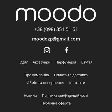
+38 (098) 351 51 51
moodozp@gmail.com
Одяг
Аксесуари
Парфумерія
Взуття
Про компанію
Оплата та доставка
Обмін та повернення
Контакти
Новини
Політика конфіденційності
Публічна оферта