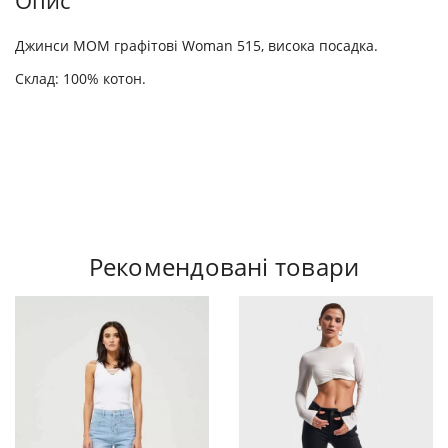
Опис
Джинси MOM графітові Woman 515, висока посадка.
Склад: 100% котон.
Рекомендовані товари