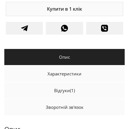
Купити в 1 клік
Опис
Характеристики
Відгуки
(1)
Зворотній зв'язок