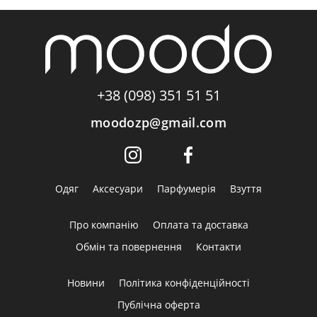
+38 (098) 351 51 51
moodozp@gmail.com
Одяг
Аксесуари
Парфумерія
Взуття
Про компанію
Оплата та доставка
Обмін та повернення
Контакти
Новини
Політика конфіденційності
Публічна оферта