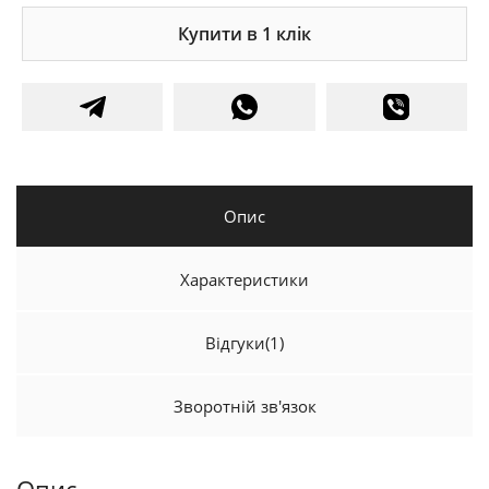
Купити в 1 клік
Опис
Характеристики
Відгуки
(1)
Зворотній зв'язок