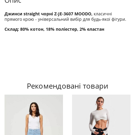
Опис
Джинси straight чорні Z-JE-3607 MOODO,
класичні
прямого крою - універсальний вибір для будь-якої фігури.
Склад: 80% котон, 18% поліестер, 2% еластан
Рекомендовані товари