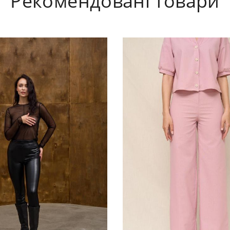
Рекомендовані товари