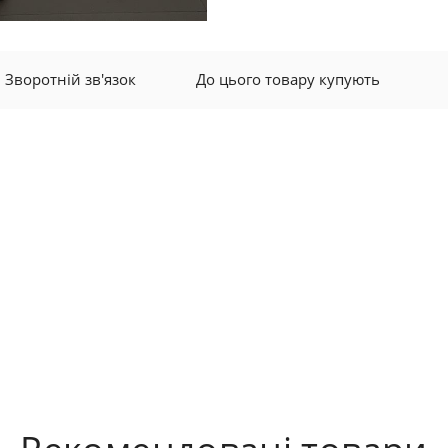
Зворотній зв'язок
До цього товару купують