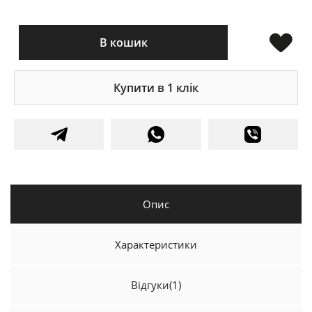
В кошик
Купити в 1 клік
Опис
Характеристики
Відгуки
(1)