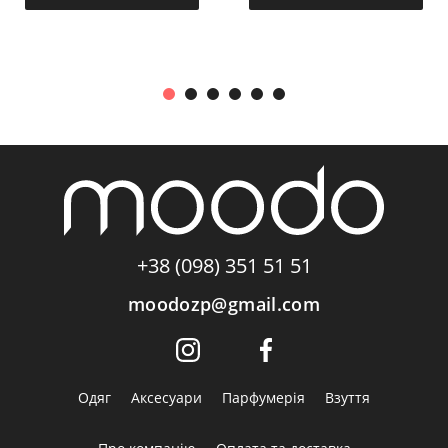
+38 (098) 351 51 51
moodozp@gmail.com
Одяг
Аксесуари
Парфумерія
Взуття