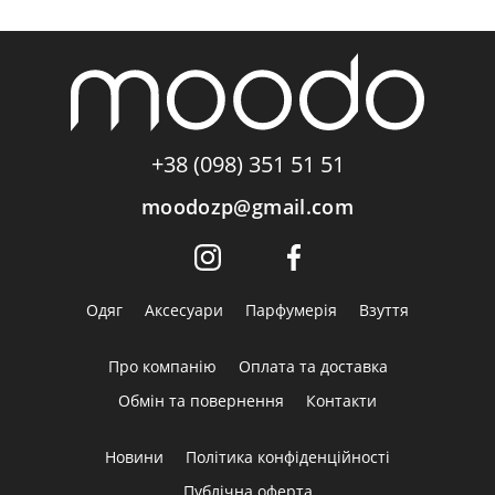
+38 (098) 351 51 51
moodozp@gmail.com
Одяг
Аксесуари
Парфумерія
Взуття
Про компанію
Оплата та доставка
Обмін та повернення
Контакти
Новини
Політика конфіденційності
Публічна оферта