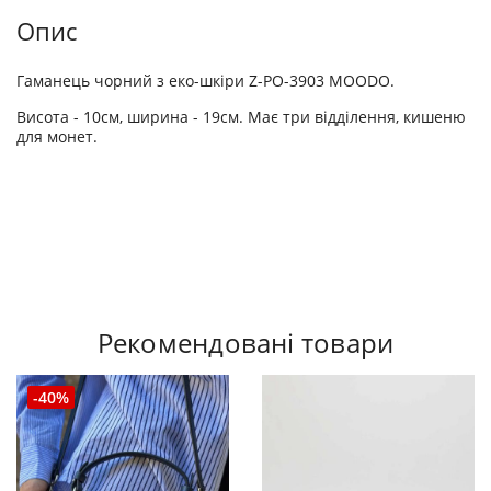
Опис
Гаманець чорний з еко-шкіри Z-PO-3903 MOODO.
Висота - 10см, ширина - 19см. Має три відділення, кишеню
для монет.
Рекомендовані товари
-40%