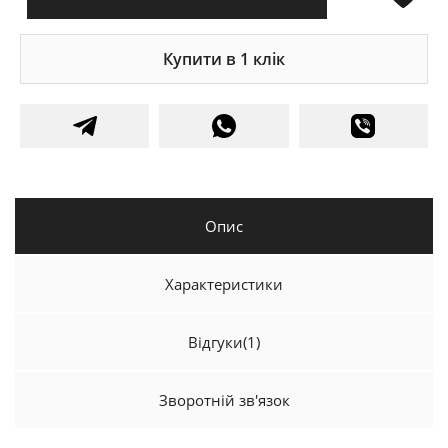
Купити в 1 клік
Опис
Характеристики
Відгуки
(1)
Зворотній зв'язок