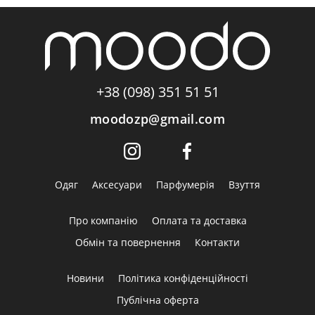
+38 (098) 351 51 51
moodozp@gmail.com
Одяг
Аксесуари
Парфумерія
Взуття
Про компанію
Оплата та доставка
Обмін та повернення
Контакти
Новини
Політика конфіденційності
Публічна оферта