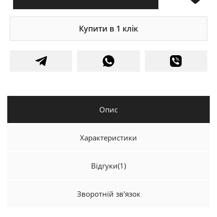
Купити в 1 клік
Опис
Характеристики
Відгуки
(1)
Зворотній зв'язок