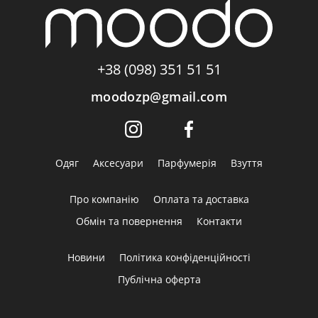
+38 (098) 351 51 51
moodozp@gmail.com
Одяг
Аксесуари
Парфумерія
Взуття
Про компанію
Оплата та доставка
Обмін та повернення
Контакти
Новини
Політика конфіденційності
Публічна оферта