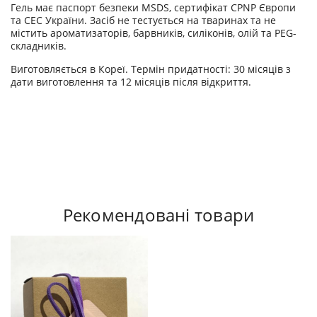
Гель має паспорт безпеки MSDS, сертифікат CPNP Європи
та СЕС України. Засіб не тестується на тваринах та не
містить ароматизаторів, барвників, силіконів, олій та PEG-
складників.
Виготовляється в Кореї. Термін придатності: 30 місяців з
дати виготовлення та 12 місяців після відкриття.
Рекомендовані товари