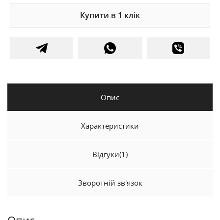
Купити в 1 клік
Опис
Характеристики
Відгуки
(1)
Зворотній зв'язок