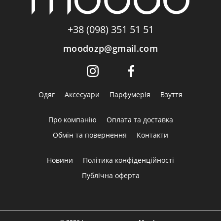
+38 (098) 351 51 51
moodozp@gmail.com
Одяг
Аксесуари
Парфумерія
Взуття
Про компанію
Оплата та доставка
Обмін та повернення
Контакти
Новини
Політика конфіденційності
Публічна оферта