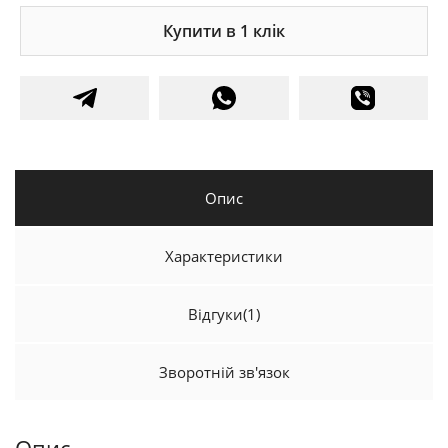
Купити в 1 клік
Опис
Характеристики
Відгуки
(1)
Зворотній зв'язок