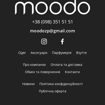
+38 (098) 351 51 51
moodozp@gmail.com
Одяг
Аксесуари
Парфумерія
Взуття
Про компанію
Оплата та доставка
Обмін та повернення
Контакти
Новини
Політика конфіденційності
Публічна оферта