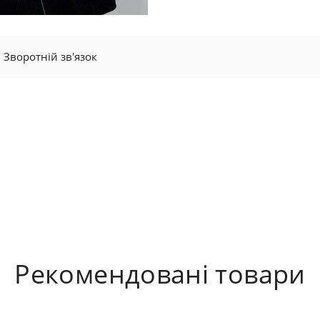
Зворотній зв'язок
Рекомендовані товари