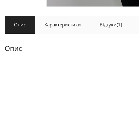
Опис
Характеристики
Відгуки
(1)
Опис