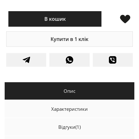
В кошик
Купити в 1 клік
Опис
Характеристики
Відгуки
(1)