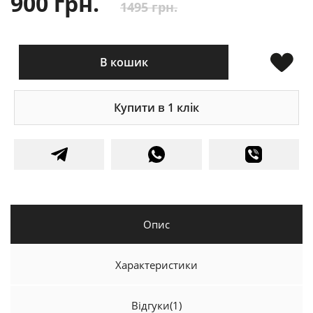
900 грн.
1495 грн.
В кошик
Купити в 1 клік
Опис
Характеристики
Відгуки
(1)