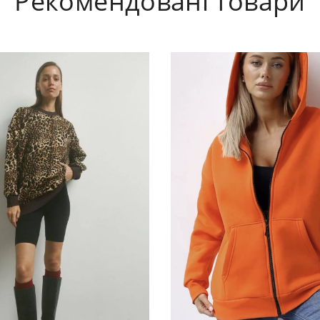
Рекомендовані товари