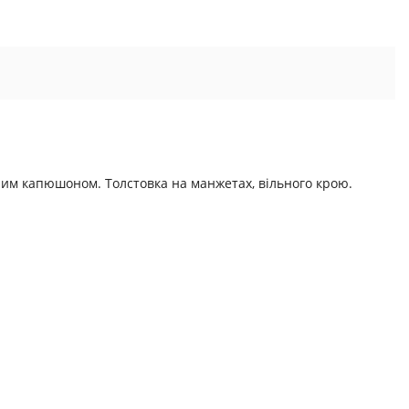
сним капюшоном. Толстовка на манжетах, вільного крою.