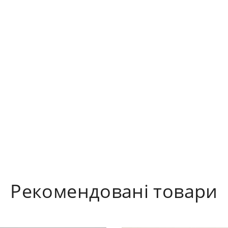
Рекомендовані товари