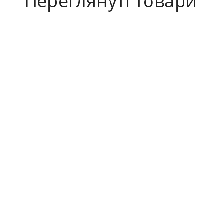
Переглянуті товари