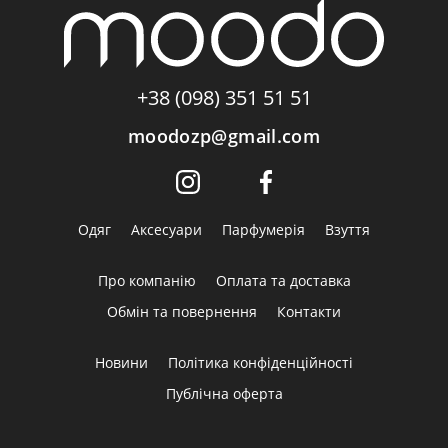
+38 (098) 351 51 51
moodozp@gmail.com
Одяг
Аксесуари
Парфумерія
Взуття
Про компанію
Оплата та доставка
Обмін та повернення
Контакти
Новини
Політика конфіденційності
Публічна оферта