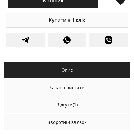
В кошик
Купити в 1 клік
Опис
Характеристики
Відгуки
(1)
Зворотній зв'язок