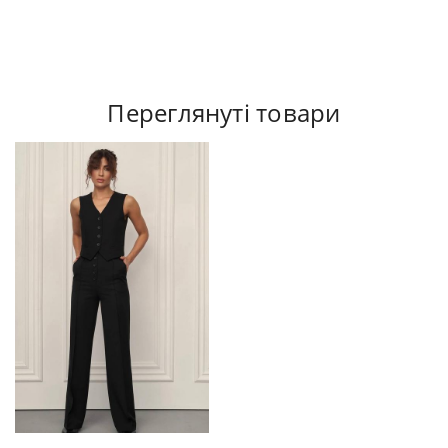
Переглянуті товари