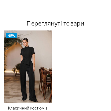
Переглянуті товари
NEW
Класичний костюм з