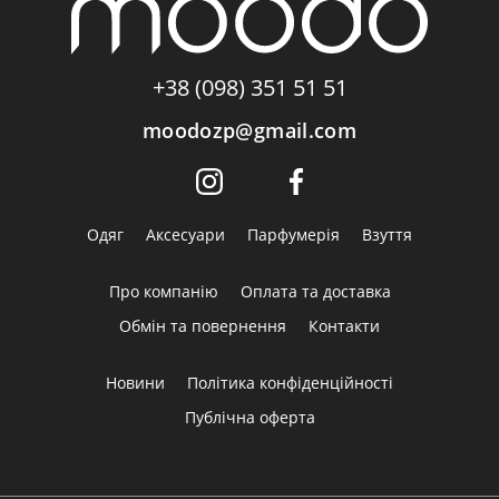
+38 (098) 351 51 51
moodozp@gmail.com
Одяг
Аксесуари
Парфумерія
Взуття
Про компанію
Оплата та доставка
Обмін та повернення
Контакти
Новини
Політика конфіденційності
Публічна оферта