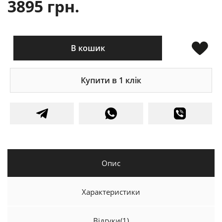
3895 грн.
В кошик
Купити в 1 клік
Опис
Характеристики
Відгуки
(1)