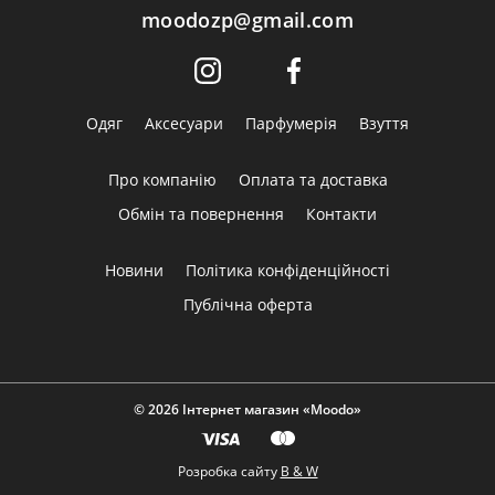
moodozp@gmail.com
Одяг
Аксесуари
Парфумерія
Взуття
Про компанію
Оплата та доставка
Обмін та повернення
Контакти
Новини
Політика конфіденційності
Публічна оферта
© 2026 Інтернет магазин «Moodo»
Розробка сайту
B & W