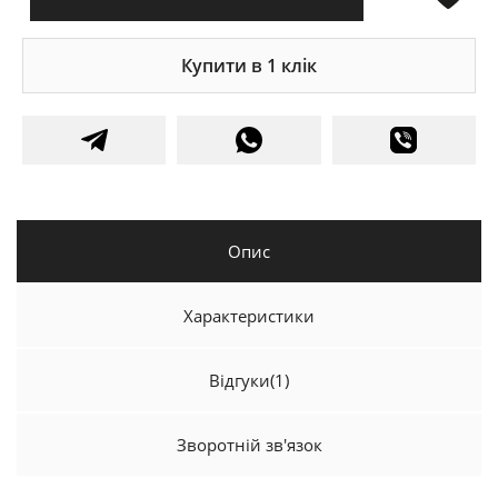
Купити в 1 клік
Опис
Характеристики
Відгуки
(1)
Зворотній зв'язок