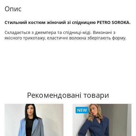
Опис
Стильний костюм жіночий зі спідницею PETRO SOROKA.
Складається з джемпера та спідниці-міді. Виконані з
якісного трикотажу, еластичні волокна зберігають форму.
Рекомендовані товари
NEW