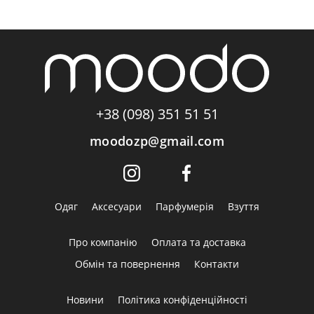
+38 (098) 351 51 51
moodozp@gmail.com
Одяг
Аксесуари
Парфумерія
Взуття
Про компанію
Оплата та доставка
Обмін та повернення
Контакти
Новини
Політика конфіденційності