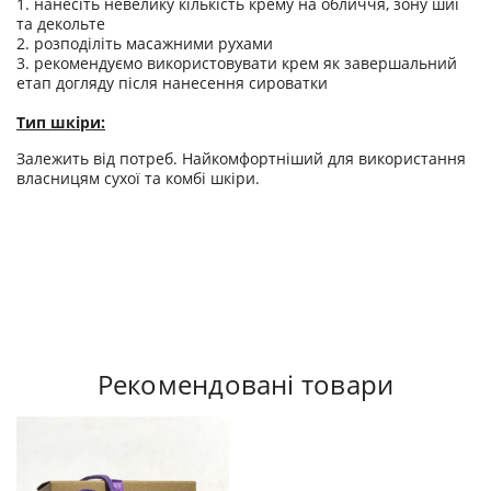
1. нанесіть невелику кількість крему на обличчя, зону шиї
та декольте
2. розподіліть масажними рухами
3. рекомендуємо використовувати крем як завершальний
етап догляду після нанесення сироватки
Тип шкіри:
Залежить від потреб. Найкомфортніший для використання
власницям сухої та комбі шкіри.
Рекомендовані товари