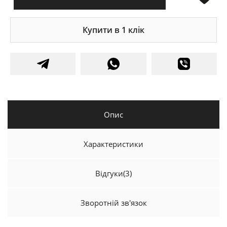
Купити в 1 клік
Опис
Характеристики
Відгуки
(3)
Зворотній зв'язок