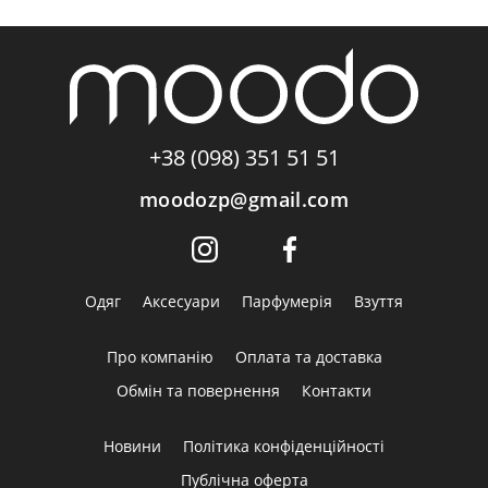
+38 (098) 351 51 51
moodozp@gmail.com
Одяг
Аксесуари
Парфумерія
Взуття
Про компанію
Оплата та доставка
Обмін та повернення
Контакти
Новини
Політика конфіденційності
Публічна оферта