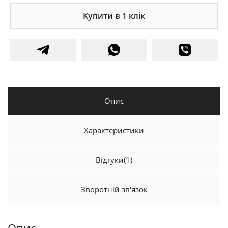
Купити в 1 клік
Опис
Характеристики
Відгуки
(1)
Зворотній зв'язок