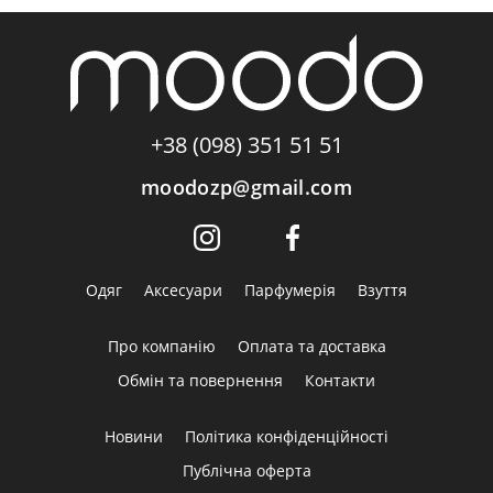
+38 (098) 351 51 51
moodozp@gmail.com
Одяг
Аксесуари
Парфумерія
Взуття
Про компанію
Оплата та доставка
Обмін та повернення
Контакти
Новини
Політика конфіденційності
Публічна оферта