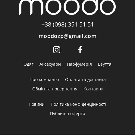
+38 (098) 351 51 51
moodozp@gmail.com
Одяг
Аксесуари
Парфумерія
Взуття
Про компанію
Оплата та доставка
Обмін та повернення
Контакти
Новини
Політика конфіденційності
Публічна оферта