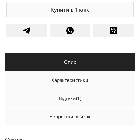
Купити в 1 клік
Опис
Характеристики
Відгуки
(1)
Зворотній зв'язок