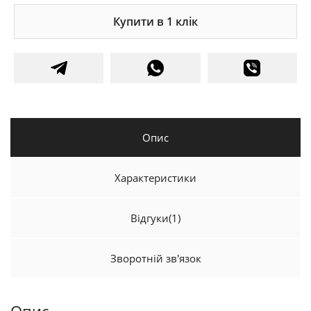
Купити в 1 клік
Опис
Характеристики
Відгуки
(1)
Зворотній зв'язок