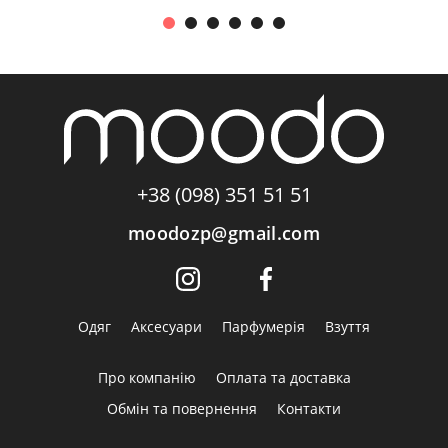
+38 (098) 351 51 51
moodozp@gmail.com
Одяг
Аксесуари
Парфумерія
Взуття
Про компанію
Оплата та доставка
Обмін та повернення
Контакти