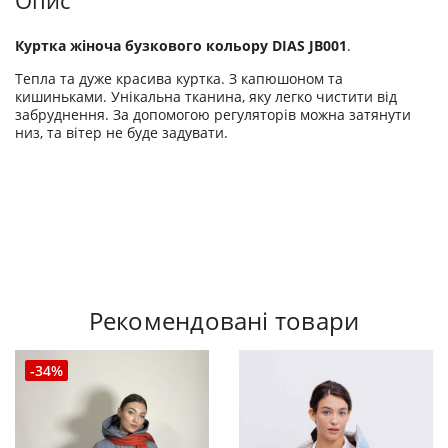
Опис
Куртка жіноча бузкового кольору DIAS JB001
.
Тепла та дуже красива куртка. З капюшоном та
кишиньками. Унікальна тканина, яку легко чистити від
забруднення. За допомогою регуляторів можна затянути
низ, та вітер не буде задувати.
Рекомендовані товари
-34%