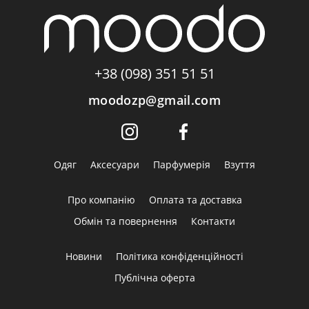
+38 (098) 351 51 51
moodozp@gmail.com
Одяг
Аксесуари
Парфумерія
Взуття
Про компанію
Оплата та доставка
Обмін та повернення
Контакти
Новини
Політика конфіденційності
Публічна оферта