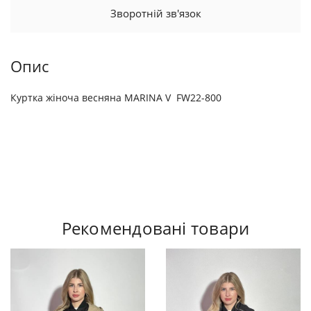
Зворотній зв'язок
Опис
Куртка жіноча весняна MARINA V FW22-800
Рекомендовані товари