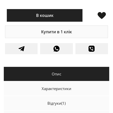
В кошик
Купити в 1 клік
Опис
Характеристики
Відгуки
(1)