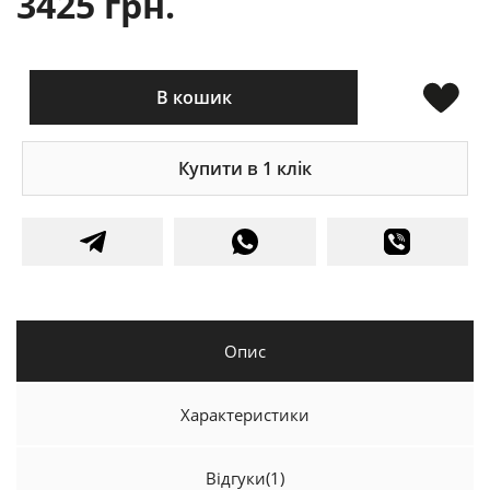
3425 грн.
В кошик
Купити в 1 клік
Опис
Характеристики
Відгуки
(1)