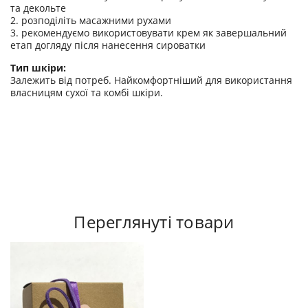
та декольте
2. розподіліть масажними рухами
3. рекомендуємо використовувати крем як завершальний
етап догляду після нанесення сироватки
Тип шкіри:
Залежить від потреб. Найкомфортніший для використання
власницям сухої та комбі шкіри.
Переглянуті товари