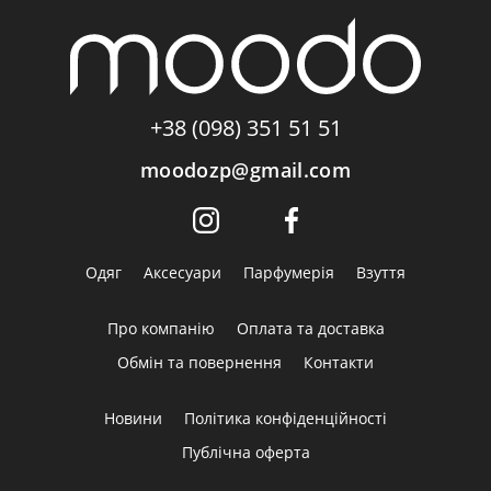
+38 (098) 351 51 51
moodozp@gmail.com
Одяг
Аксесуари
Парфумерія
Взуття
Про компанію
Оплата та доставка
Обмін та повернення
Контакти
Новини
Політика конфіденційності
Публічна оферта