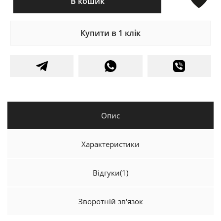
В кошик
Купити в 1 клік
Опис
Характеристики
Відгуки
(1)
Зворотній зв'язок