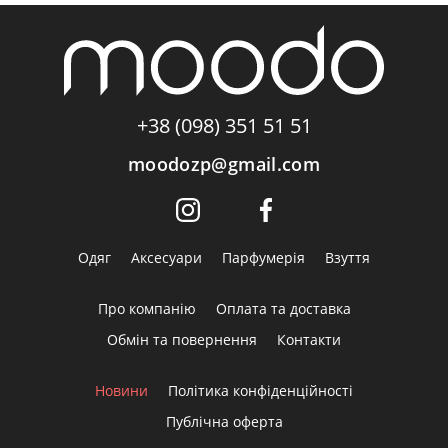
+38 (098) 351 51 51
moodozp@gmail.com
Одяг
Аксесуари
Парфумерія
Взуття
Про компанію
Оплата та доставка
Обмін та повернення
Контакти
Новини
Політика конфіденційності
Публічна оферта