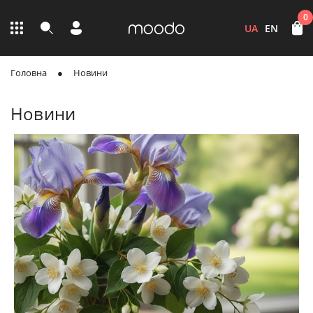
0
UA
EN
Головна
Новини
Новини