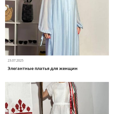
23.07.2025
Элегантные платья для женщин