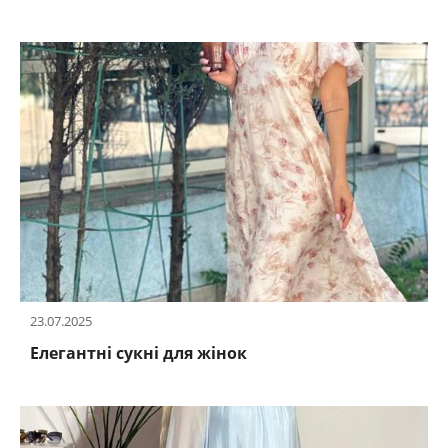
23.07.2025
Елегантні сукні для жінок