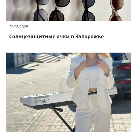
20.05.2025
Солнцезащитные очки в Запорожье