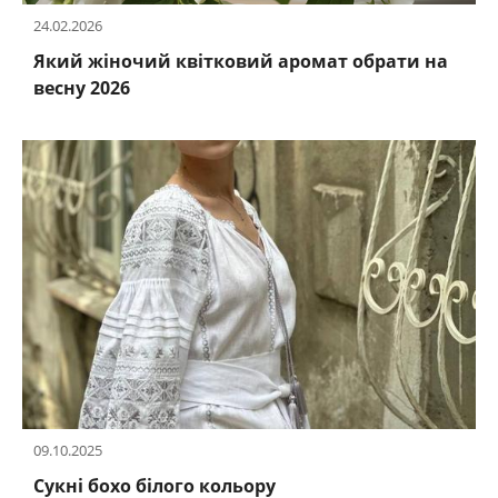
24.02.2026
Який жіночий квітковий аромат обрати на
весну 2026
09.10.2025
Сукні бохо білого кольору