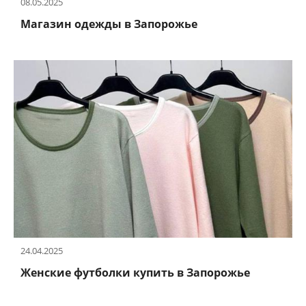
08.05.2025
Магазин одежды в Запорожье
24.04.2025
Женские футболки купить в Запорожье