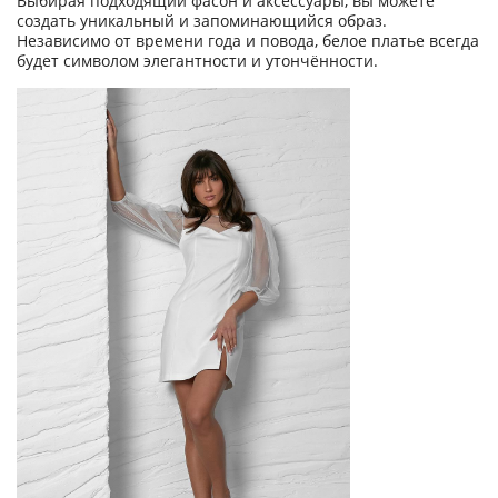
Выбирая подходящий фасон и аксессуары, вы можете
создать уникальный и запоминающийся образ.
Независимо от времени года и повода, белое платье всегда
будет символом элегантности и утончённости.