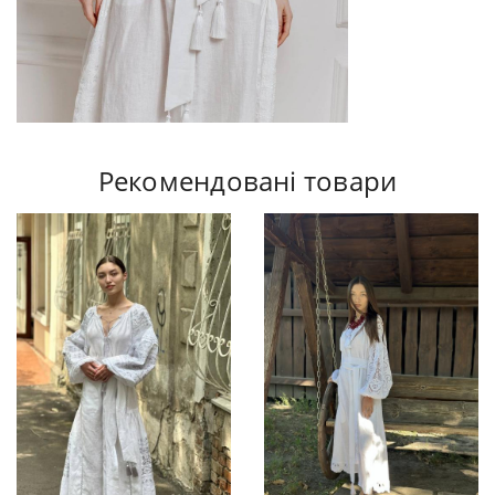
Рекомендовані товари