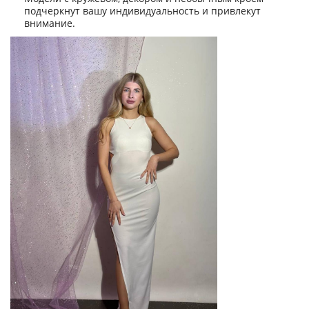
подчеркнут вашу индивидуальность и привлекут
внимание.