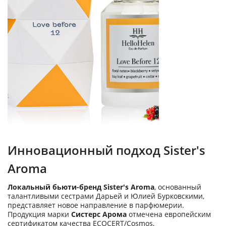
Инновационный подход Sister's
Aroma
Локальный бьюти-бренд Sister's Aroma
, основанный
талантливыми сестрами Дарьей и Юлией Бурковскими,
представляет новое направление в парфюмерии.
Продукция марки
Систерс Арома
отмечена европейским
сертификатом качества ECOCERT/Cosmos,