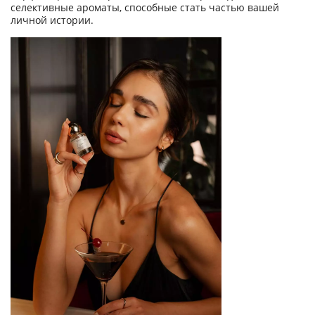
селективные ароматы, способные стать частью вашей
личной истории.