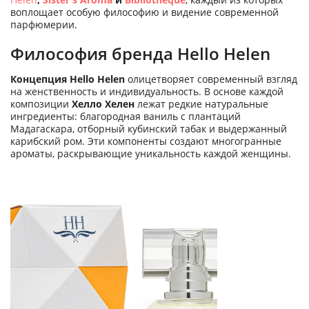
воплощает особую философию и видение современной
парфюмерии.
Философия бренда Hello Helen
Концепция Hello Helen
олицетворяет современный взгляд
на женственность и индивидуальность. В основе каждой
композиции
Хелло Хелен
лежат редкие натуральные
ингредиенты: благородная ваниль с плантаций
Мадагаскара, отборный кубинский табак и выдержанный
карибский ром. Эти компоненты создают многогранные
ароматы, раскрывающие уникальность каждой женщины.