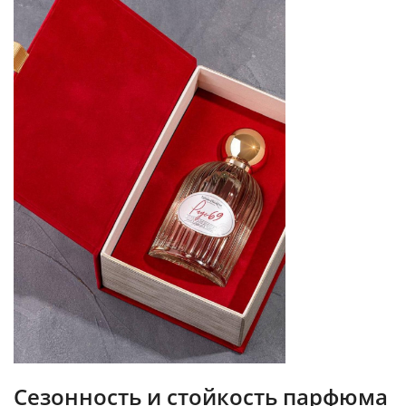
Сезонность и стойкость парфюма