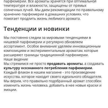
парфюмерии. Все ароматы хранятся при оптимальной
температуре и влажности, защищены от прямых
солнечных лучей. Мы даем рекомендации по правильному
хранению парфюмерии в домашних условиях, что
помогает продлить жизнь любимого аромата.
Тенденции и новинки
Мы постоянно следим за мировыми тенденциями в
нишевой парфюмерии и регулярно обновляем
ассортимент. Особое внимание уделяем инновационным
композициям и экспериментальным ароматам, которые
расширяют границы традиционной парфюмерии.
Наше видение
Мы стремимся не просто
продавать ароматы
, а создавать
культуру осознанного потребления парфюмерии
.
Каждый флакон в нашем магазине - это произведение
искусства, которое находит своего идеального обладателя.
Мы верим, что правильно подобранный аромат способен
изменить жизнь человека, добавить в нее новые краски и
эмоции.