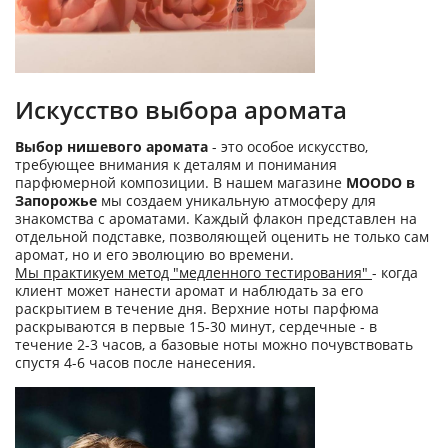
Искусство выбора аромата
Выбор нишевого аромата
- это особое искусство,
требующее внимания к деталям и понимания
парфюмерной композиции. В нашем магазине
MOODO в
Запорожье
мы создаем уникальную атмосферу для
знакомства с ароматами. Каждый флакон представлен на
отдельной подставке, позволяющей оценить не только сам
аромат, но и его эволюцию во времени.
Мы практикуем метод "медленного тестирования"
- когда
клиент может нанести аромат и наблюдать за его
раскрытием в течение дня. Верхние ноты парфюма
раскрываются в первые 15-30 минут, сердечные - в
течение 2-3 часов, а базовые ноты можно почувствовать
спустя 4-6 часов после нанесения.