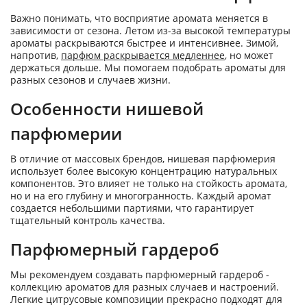
Важно понимать, что восприятие аромата меняется в
зависимости от сезона. Летом из-за высокой температуры
ароматы раскрываются быстрее и интенсивнее. Зимой,
напротив,
парфюм раскрывается медленнее
, но может
держаться дольше. Мы помогаем подобрать ароматы для
разных сезонов и случаев жизни.
Особенности нишевой
парфюмерии
В отличие от массовых брендов, нишевая парфюмерия
использует более высокую концентрацию натуральных
компонентов. Это влияет не только на стойкость аромата,
но и на его глубину и многогранность. Каждый аромат
создается небольшими партиями, что гарантирует
тщательный контроль качества.
Парфюмерный гардероб
Мы рекомендуем создавать парфюмерный гардероб -
коллекцию ароматов для разных случаев и настроений.
Легкие цитрусовые композиции прекрасно подходят для