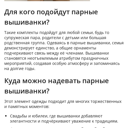
Для кого подойдут парные
вышиванки?
Такие комплекты подойдут для любой семьи, будь то
супружеская пара, родители с детьми или большая
родственная группа. Одеваясь в парные вышиванки, семья
демонстрирует единство, а общие орнаменты
подчеркивают связь между её членами. Вышиванки
становятся неотъемлемым атрибутом праздничных
мероприятий, создавая особую атмосферу и запоминаясь
на долгие годы.
Куда можно надевать парные
вышиванки?
Этот элемент одежды подходит для многих торжественных
и памятных моментов:
Свадьбы и юбилеи, где вышиванки добавляют
элегантности и подчёркивают уважение к традициям.