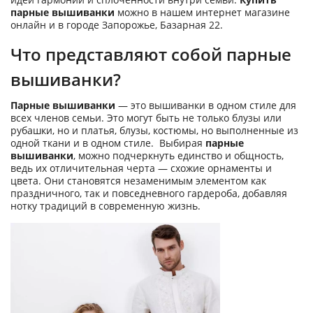
парные вышиванки
можно в нашем интернет магазине
онлайн и в городе Запорожье, Базарная 22.
Что представляют собой парные
вышиванки?
Парные вышиванки
— это вышиванки в одном стиле для
всех членов семьи. Это могут быть не только блузы или
рубашки, но и платья, блузы, костюмы, но выполненные из
одной ткани и в одном стиле. Выбирая
парные
вышиванки
, можно подчеркнуть единство и общность,
ведь их отличительная черта — схожие орнаменты и
цвета. Они становятся незаменимым элементом как
праздничного, так и повседневного гардероба, добавляя
нотку традиций в современную жизнь.