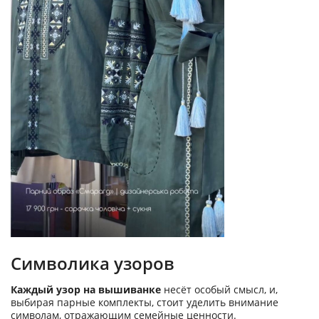
Символика узоров
Каждый узор на вышиванке
несёт особый смысл, и,
выбирая парные комплекты, стоит уделить внимание
символам, отражающим семейные ценности.