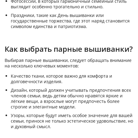
Фотосессии, в которых гармоничный семейный стиль
выглядит особенно трогательно и стильно.
Праздники, такие как День вышиванки или
государственные торжества, где этот наряд становится
символом единства и патриотизма.
Как выбрать парные вышиванки?
Выбирая парные вышиванки, следует обращать внимание
на несколько ключевых моментов:
Качество ткани, которое важно для комфорта и
долговечности изделия.
Дизайн, который должен учитывать предпочтения всех
членов семьи, ведь детям обычно нравятся яркие и
лёгкие вещи, а взрослые могут предпочесть более
строгие и элегантные модели.
Узоры, которые будут иметь особое значение для вашей
семьи, принося не только эстетическое удовольствие, но
и духовный смысл.